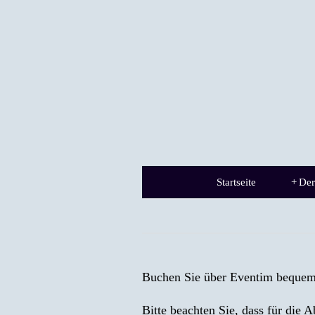
Startseite
+
Der
Buchen Sie über Eventim bequem 
Bitte beachten Sie, dass für die 