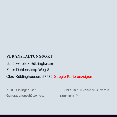
VERANSTALTUNGSORT
Schützenplatz Rüblinghausen
Pater-Dahlenkamp-Weg 8
Olpe-Rüblinghausen
,
57462
Google-Karte anzeigen
Jubiläum 100 Jahre Musikverein
SF Rüblinghausen:
Generationenschützenfest
Saßmicke