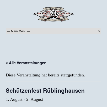
« Alle Veranstaltungen
Diese Veranstaltung hat bereits stattgefunden.
Schützenfest Rüblinghausen
1. August
-
2. August