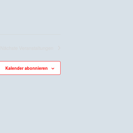
Nächste
Veranstaltungen
Kalender abonnieren