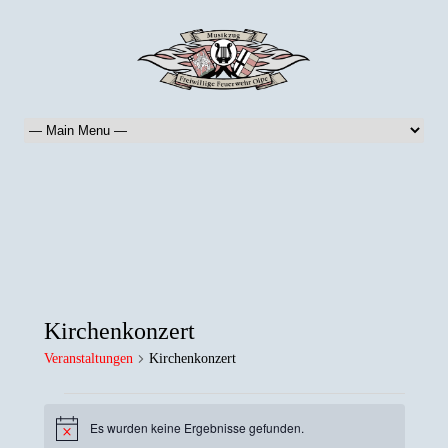
Kirchenkonzert
Veranstaltungen
Kirchenkonzert
Veranstaltungen
Es wurden keine Ergebnisse gefunden.
Hinweis