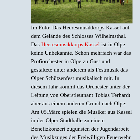
Im Foto: Das Heeresmusikkorps Kassel auf
dem Gelände des Schlosses Wilhelmsthal.
Das
Heeresmusikkorps Kassel
ist in Olpe
keine Unbekannte. Schon mehrfach war das
Profiorchester in Olpe zu Gast und
gestaltete unter anderem als Festmusik das
Olper Schützenfest musikalisch mit. In
diesem Jahr kommt das Orchester unter der
Leitung von Oberstleutnant Tobias Terhardt
aber aus einem anderen Grund nach Olpe:
Am 05.März spielen die Musiker aus Kassel
in der Olper Stadthalle zu einem
Benefizkonzert zugunsten der Jugendarbeit
des Musikzuges der Freiwilligen Feuerwehr