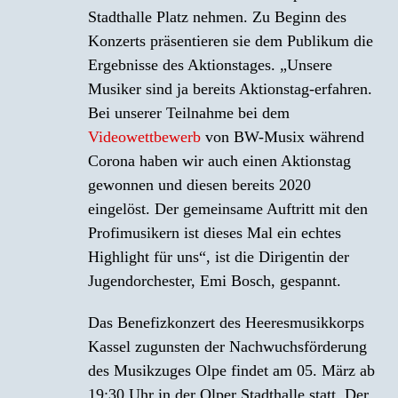
Stadthalle Platz nehmen. Zu Beginn des
Konzerts präsentieren sie dem Publikum die
Ergebnisse des Aktionstages. „Unsere
Musiker sind ja bereits Aktionstag-erfahren.
Bei unserer Teilnahme bei dem
Videowettbewerb
von BW-Musix während
Corona haben wir auch einen Aktionstag
gewonnen und diesen bereits 2020
eingelöst. Der gemeinsame Auftritt mit den
Profimusikern ist dieses Mal ein echtes
Highlight für uns“, ist die Dirigentin der
Jugendorchester, Emi Bosch, gespannt.
Das Benefizkonzert des Heeresmusikkorps
Kassel zugunsten der Nachwuchsförderung
des Musikzuges Olpe findet am 05. März ab
19:30 Uhr in der Olper Stadthalle statt. Der