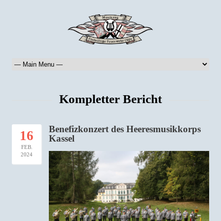
Kompletter Bericht
Benefizkonzert des Heeresmusikkorps
16
Kassel
FEB.
2024