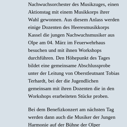
Nachwuchsorchester des Musikzuges, einen
Aktionstag mit einem Musikkorps ihrer
Wahl gewonnen. Aus diesem Anlass werden
einige Dozenten des Heeresmusikkorps
Kassel die jungen Nachwuchsmusiker aus
Olpe am 04. März im Feuerwehrhaus
besuchen und mit ihnen Workshops
durchführen. Den Höhepunkt des Tages
bildet eine gemeinsame Abschlussprobe
unter der Leitung von Oberstleutnant Tobias
Terhardt, bei der die Jugendlichen
gemeinsam mit ihren Dozenten die in den
Workshops erarbeiteten Stücke proben.
Bei dem Benefizkonzert am nächsten Tag
werden dann auch die Musiker der Jungen
Harmonie auf der Bühne der Olper