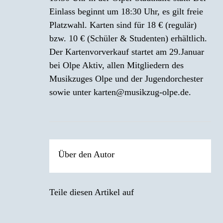
Einlass beginnt um 18:30 Uhr, es gilt freie
Platzwahl. Karten sind für 18 € (regulär)
bzw. 10 € (Schüler & Studenten) erhältlich.
Der Kartenvorverkauf startet am 29.Januar
bei Olpe Aktiv, allen Mitgliedern des
Musikzuges Olpe und der Jugendorchester
sowie unter karten@musikzug-olpe.de.
Über den Autor
Teile diesen Artikel auf