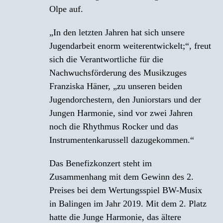
Olpe auf.
„In den letzten Jahren hat sich unsere
Jugendarbeit enorm weiterentwickelt;“, freut
sich die Verantwortliche für die
Nachwuchsförderung des Musikzuges
Franziska Häner, „zu unseren beiden
Jugendorchestern, den Juniorstars und der
Jungen Harmonie, sind vor zwei Jahren
noch die Rhythmus Rocker und das
Instrumentenkarussell dazugekommen.“
Das Benefizkonzert steht im
Zusammenhang mit dem Gewinn des 2.
Preises bei dem Wertungsspiel BW-Musix
in Balingen im Jahr 2019. Mit dem 2. Platz
hatte die Junge Harmonie, das ältere