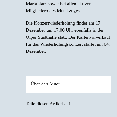
Marktplatz sowie bei allen aktiven
Mitgliedern des Musikzuges.
Die Konzertwiederholung findet am 17.
Dezember um 17:00 Uhr ebenfalls in der
Olper Stadthalle statt. Der Kartenvorverkauf
für das Wiederholungskonzert startet am 04.
Dezember.
Über den Autor
Teile diesen Artikel auf