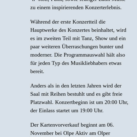
zu einem inspirierenden Konzerterlebnis.
Während der erste Konzertteil die
Hauptwerke des Konzertes beinhaltet, wird
es im zweiten Teil mit Tanz, Show und ein
paar weiteren Überraschungen bunter und
moderner. Die Programmauswahl hält also
für jeden Typ des Musikliebhabers etwas
bereit.
Anders als in den letzten Jahren wird der
Saal mit Reihen bestuhlt und es gibt freie
Platzwahl. Konzertbeginn ist um 20:00 Uhr,
der Einlass startet um 19:00 Uhr.
Der Kartenvorverkauf beginnt am 06.
November bei Olpe Aktiv am Olper