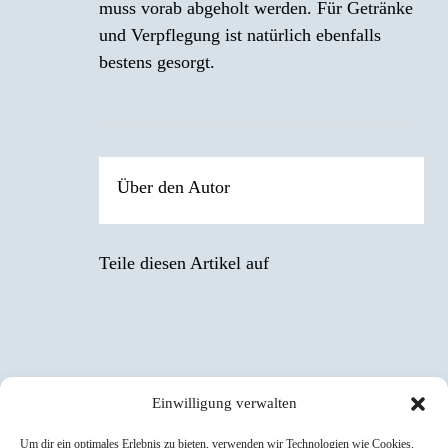
muss vorab abgeholt werden. Für Getränke
und Verpflegung ist natürlich ebenfalls
bestens gesorgt.
Über den Autor
Teile diesen Artikel auf
Einwilligung verwalten
Um dir ein optimales Erlebnis zu bieten, verwenden wir Technologien wie Cookies,