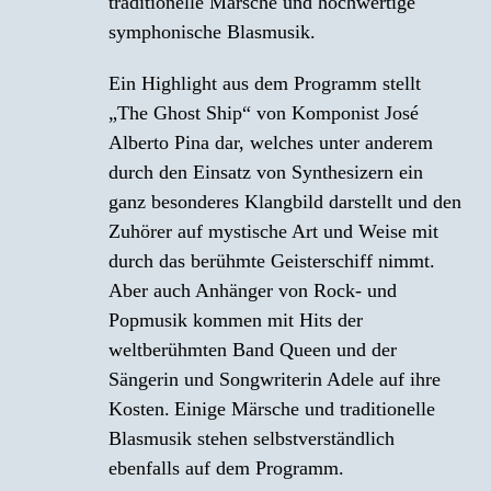
traditionelle Märsche und hochwertige
symphonische Blasmusik.
Ein Highlight aus dem Programm stellt
„The Ghost Ship“ von Komponist José
Alberto Pina dar, welches unter anderem
durch den Einsatz von Synthesizern ein
ganz besonderes Klangbild darstellt und den
Zuhörer auf mystische Art und Weise mit
durch das berühmte Geisterschiff nimmt.
Aber auch Anhänger von Rock- und
Popmusik kommen mit Hits der
weltberühmten Band Queen und der
Sängerin und Songwriterin Adele auf ihre
Kosten. Einige Märsche und traditionelle
Blasmusik stehen selbstverständlich
ebenfalls auf dem Programm.