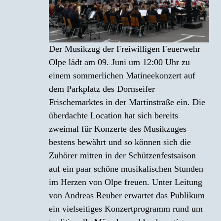
Der Musikzug der Freiwilligen Feuerwehr
Olpe lädt am 09. Juni um 12:00 Uhr zu
einem sommerlichen Matineekonzert auf
dem Parkplatz des Dornseifer
Frischemarktes in der Martinstraße ein. Die
überdachte Location hat sich bereits
zweimal für Konzerte des Musikzuges
bestens bewährt und so können sich die
Zuhörer mitten in der Schützenfestsaison
auf ein paar schöne musikalischen Stunden
im Herzen von Olpe freuen. Unter Leitung
von Andreas Reuber erwartet das Publikum
ein vielseitiges Konzertprogramm rund um