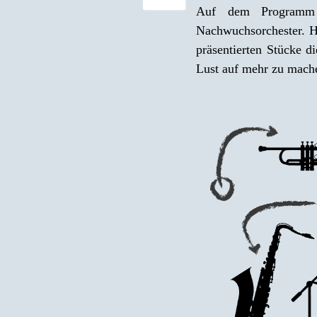
Auf dem Programm s
Nachwuchsorchester. Hi
präsentierten Stücke 
Lust auf mehr zu mach