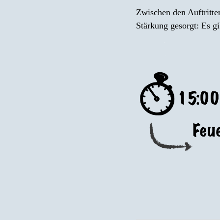
Zwischen den Auftritte
Stärkung gesorgt: Es g