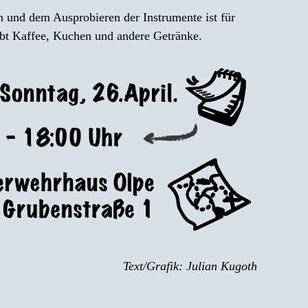
n und dem Ausprobieren der Instrumente ist für
ibt Kaffee, Kuchen und andere Getränke.
Text/Grafik: Julian Kugoth