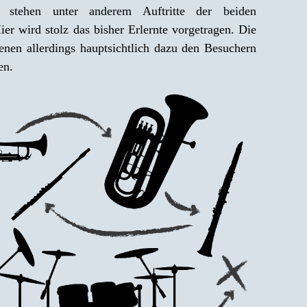
tehen unter anderem Auftritte der beiden
er wird stolz das bisher Erlernte vorgetragen. Die
dienen allerdings hauptsichtlich dazu den Besuchern
en.