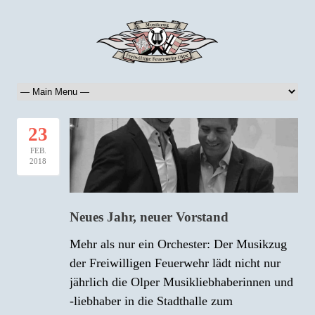
23
FEB.
2018
Neues Jahr, neuer Vorstand
Mehr als nur ein Orchester: Der Musikzug
der Freiwilligen Feuerwehr lädt nicht nur
jährlich die Olper Musikliebhaberinnen und
-liebhaber in die Stadthalle zum