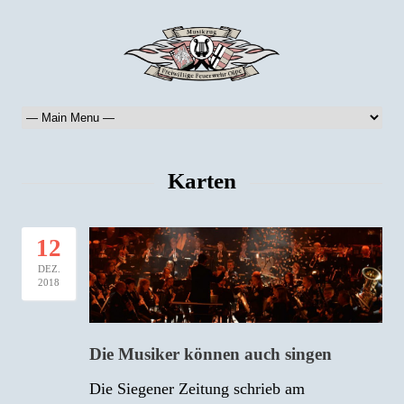
Karten
12
DEZ.
2018
Die Musiker können auch singen
Die Siegener Zeitung schrieb am